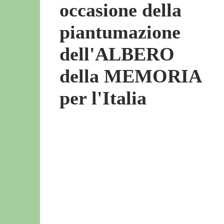
occasione della
piantumazione
dell'ALBERO
della MEMORIA
per l'Italia