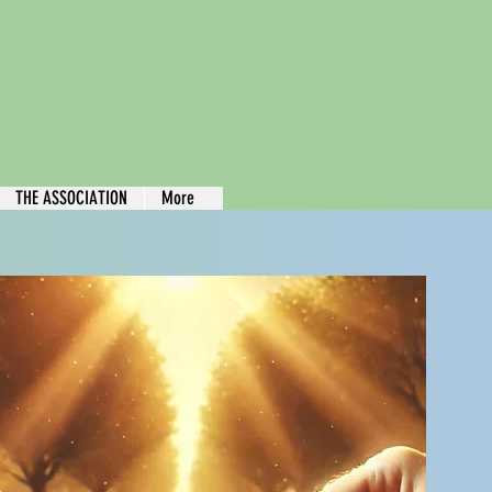
THE ASSOCIATION
More