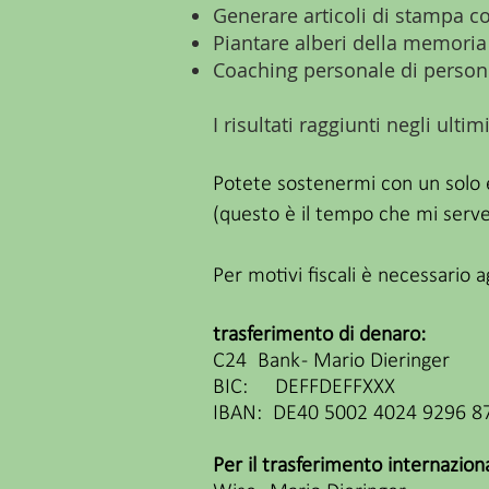
Generare articoli di stampa co
Piantare alberi della memoria
Coaching personale di person
I risultati raggiunti negli ul
Potete sostenermi con un solo e
(questo è il tempo che mi serve
Per motivi fiscali è necessario
trasferimento di denaro:
C24 Bank - Mario Dieringer
BIC: DEFFDEFFXXX
IBAN: DE40 5002 4024 9296 8
Per il trasferimento internazion