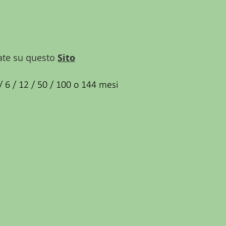
vate su questo
Sito
/ 6 / 12 / 50 / 100 o 144 mesi