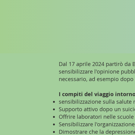
Dal 17 aprile 2024 partirò da
sensibilizzare l'opinione pubb
necessario, ad esempio dopo 
I compiti del viaggio intor
sensibilizzazione sulla salut
Supporto attivo dopo un suici
Offrire laboratori nelle scuole
Sensibilizzare l'organizzazio
Dimostrare che la depressione